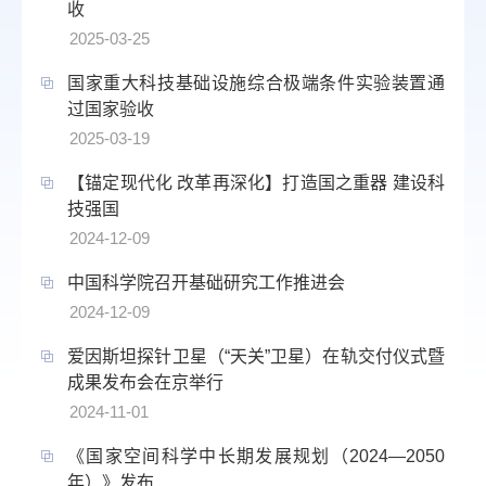
收
2025-03-25
国家重大科技基础设施综合极端条件实验装置通
过国家验收
2025-03-19
【锚定现代化 改革再深化】打造国之重器 建设科
技强国
2024-12-09
中国科学院召开基础研究工作推进会
2024-12-09
爱因斯坦探针卫星（“天关”卫星）在轨交付仪式暨
成果发布会在京举行
2024-11-01
《国家空间科学中长期发展规划（2024—2050
年）》发布