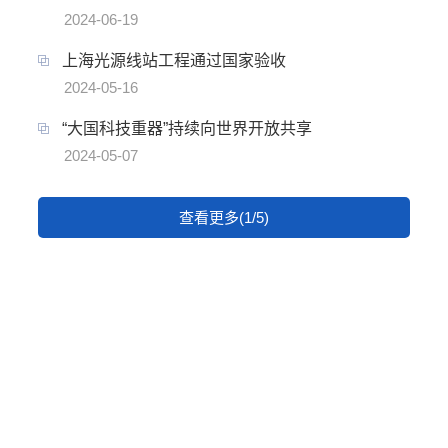
2024-06-19
上海光源线站工程通过国家验收
2024-05-16
“大国科技重器”持续向世界开放共享
2024-05-07
查看更多(1/5)