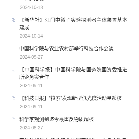
2024-10-18
【新华社】江门中微子实验探测器主体装置基本
建成
2024-10-14
中国科学院与农业农村部举行科技合作会谈
2024-09-27
【中国科学报】中国科学院与国务院国资委推进
所企务实合作
2024-09-11
【科技日报】“拉索”发现新型低光度活动星系核
2024-09-11
科学家观测到迄今最重反物质超核
2024-08-27