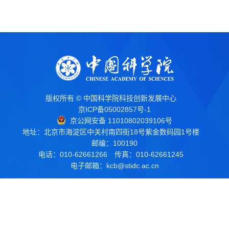
版权所有 © 中国科学院科技创新发展中心
京ICP备05002857号-1
京公网安备 11010802039106号
地址：北京市海淀区中关村南四街18号紫金数码园1号楼
邮编：100190
电话：010-62661266
传真：010-62661245
电子邮箱：
kcb@stidc.ac.cn
院属京津地区事业单位
相关链接