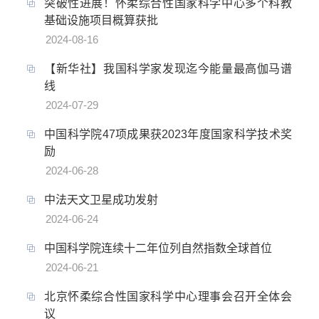
突破性进展！怀柔综合性国家科学中心多个科教
基础设施项目概算获批
2024-08-16
【新华社】我国科学家发现迄今能量最高伽马谱
线
2024-07-29
中国科学院47项成果获2023年度国家科学技术奖
励
2024-06-28
中法天文卫星成功发射
2024-06-24
中国科学院连续十二年位列自然指数全球首位
2024-06-21
北京怀柔综合性国家科学中心理事会召开全体会
议