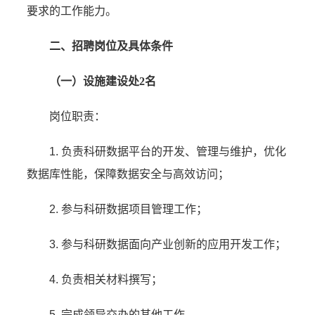
要求的工作能力。
二、招聘岗位及具体条件
（一）设施建设处
2名
岗位职责：
1. 负责科研数据平台的开发、管理与维护，优化
数据库性能，保障数据安全与高效访问；
2. 参与科研数据项目管理工作；
3. 参与科研数据面向产业创新的应用开发工作；
4. 负责相关材料撰写；
5. 完成领导交办的其他工作。