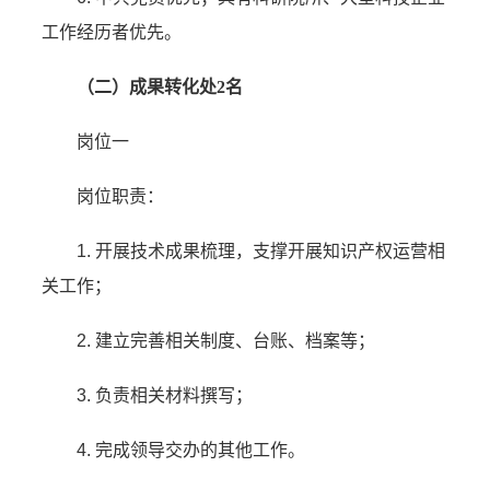
工作经历者优先。
（二）成果转化处2名
岗位一
岗位职责：
1. 开展技术成果梳理，支撑开展知识产权运营相
关工作；
2. 建立完善相关制度、台账、档案等；
3. 负责相关材料撰写；
4. 完成领导交办的其他工作。