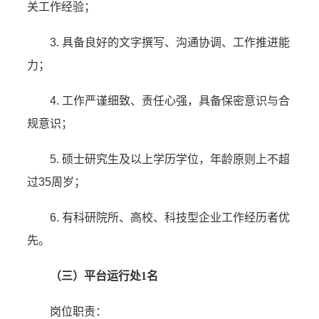
关工作经验；
3. 具备良好的文字撰写、沟通协调、工作推进能
力；
4. 工作严谨细致、责任心强，具备保密意识与合
规意识；
5. 硕士研究生及以上学历学位，年龄原则上不超
过35周岁；
6. 有科研院所、高校、科技型企业工作经历者优
先。
（三）平台运行处1名
岗位职责：