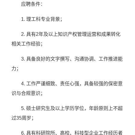
应聘条件：
1. 理工科专业背景；
2. 具有2年及以上知识产权管理运营和成果转化
相关工作经验；
3. 具备良好的文字撰写、沟通协调、工作推进能
力；
4. 工作严谨细致、责任心强，具备较强的保密意
识与合规意识；
5. 硕士研究生及以上学历学位，年龄原则上不超
过35周岁；
6. 具有科研院所、高校、科技型企业工作经历者