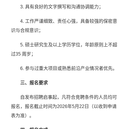
3. 具有良好的文字撰写和沟通协调能力；
4. 工作严谨细致、责任心强，具备较强的保密意
识与合规意识；
5. 硕士研究生及以上学历学位，年龄原则上不超
过35 周岁；
6. 参与过重大项目或熟悉前沿产业情况者优先。
三、报名要求
自发布招聘启事起，凡符合竞聘条件的人员均可
报名，报名截止时间为2026年5月22日（以收到申请
表为准）。