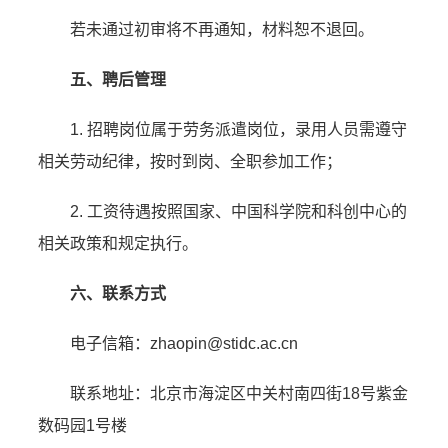
若未通过初审将不再通知，材料恕不退回。
五、聘后管理
1. 招聘岗位属于劳务派遣岗位，录用人员需遵守
相关劳动纪律，按时到岗、全职参加工作；
2. 工资待遇按照国家、中国科学院和科创中心的
相关政策和规定执行。
六、联系方式
电子信箱：zhaopin@stidc.ac.cn
联系地址：北京市海淀区中关村南四街18号紫金
数码园1号楼