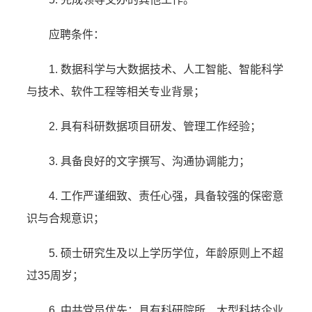
应聘条件：
1. 数据科学与大数据技术、人工智能、智能科学
与技术、软件工程等相关专业背景；
2. 具有科研数据项目研发、管理工作经验；
3. 具备良好的文字撰写、沟通协调能力；
4. 工作严谨细致、责任心强，具备较强的保密意
识与合规意识；
5. 硕士研究生及以上学历学位，年龄原则上不超
过35周岁；
6. 中共党员优先；具有科研院所、大型科技企业