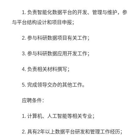
1. 负责智能化数据平台的开发、管理与维护，参
与平台结构设计和项目申报；
2. 参与科研数据项目有关工作；
3. 参与科研数据应用开发工作；
4. 负责相关材料撰写；
5. 完成领导交办的其他工作。
应聘条件：
1. 计算机、人工智能等相关专业；
2. 具有2年以上数据平台研发和管理工作经历；