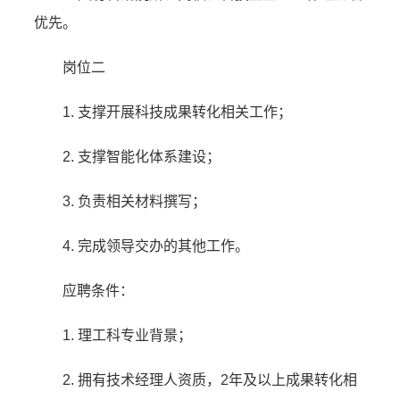
优先。
岗位二
1. 支撑开展科技成果转化相关工作；
2. 支撑智能化体系建设；
3. 负责相关材料撰写；
4. 完成领导交办的其他工作。
应聘条件：
1. 理工科专业背景；
2. 拥有技术经理人资质，2年及以上成果转化相