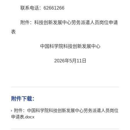
联系电话：62661266
附件：科技创新发展中心劳务派遣人员岗位申请
表
中国科学院科技创新发展中心
2026年5月11日
附件下载：
附件：中国科学院科技创新发展中心劳务派遣人员岗位
申请表.docx