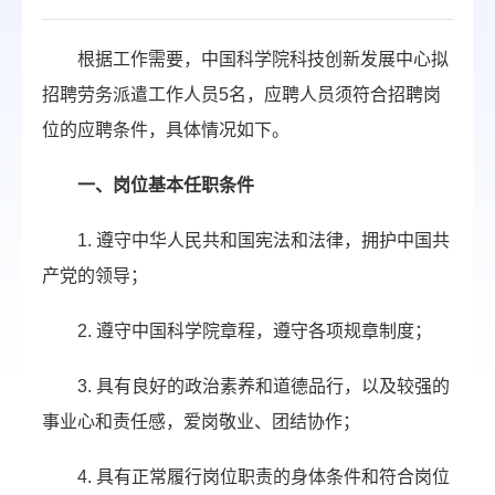
根据工作需要，中国科学院科技创新发展中心拟
招聘劳务派遣工作人员5名，应聘人员须符合招聘岗
位的应聘条件，具体情况如下。
一、岗位基本任职条件
1. 遵守中华人民共和国宪法和法律，拥护中国共
产党的领导；
2. 遵守中国科学院章程，遵守各项规章制度；
3. 具有良好的政治素养和道德品行，以及较强的
事业心和责任感，爱岗敬业、团结协作；
4. 具有正常履行岗位职责的身体条件和符合岗位