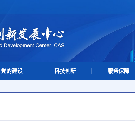
党的建设
科技创新
服务保障