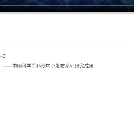
启动
？——中国科学院科创中心发布系列研究成果