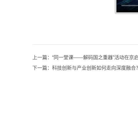
上一篇：
“同一堂课——解码国之重器”活动在京
下一篇：
科技创新与产业创新如何走向深度融合