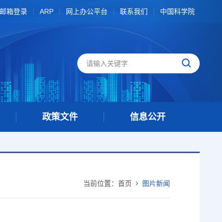
邮箱登录
ARP
网上办公平台
联系我们
中国科学院
政策文件
信息公开
当前位置：
首页
图片新闻