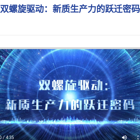
双螺旋驱动：新质生产力的跃迁密码