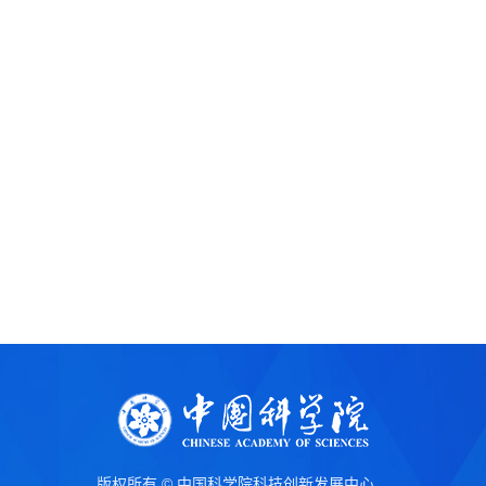
版权所有 © 中国科学院科技创新发展中心