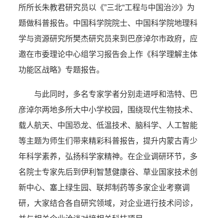
所所长朱教君研究员以《”三北“工程与中国治沙》为
题做科普报告。中国科学院院士、中国科学院地理科
学与资源研究所樊杰研究员来到巴彦淖尔市政府，应
邀在市委理论中心组学习报告会上作《科学理解主体
功能区战略》专题报告。
与此同时，多名专家学者分别走进呼和浩特、巴
彦淖尔两地多所大中小学校园，围绕现代生物技术、
载人航天、中国恐龙、低温技术、脑科学、人工智能
等主题为师生们带来精彩科普报告，提升内蒙古青少
年科学素养，弘扬科学家精神。在企业调研环节，多
名院士专家先后到伊利智慧健康谷、草业国家技术创
新中心、塞上绿生园、联邦制药等多家企业考察调
研，大家结合各自研究领域，对企业进行技术问诊，