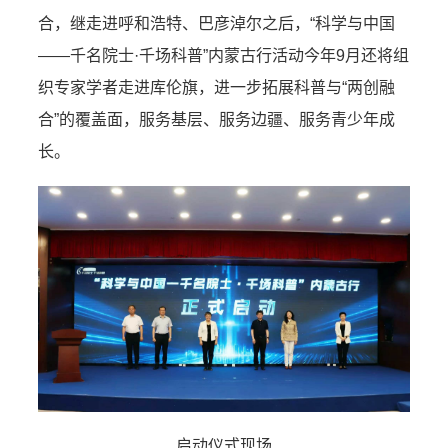
合，继走进呼和浩特、巴彦淖尔之后，“科学与中国
——千名院士·千场科普”内蒙古行活动今年9月还将组
织专家学者走进库伦旗，进一步拓展科普与“两创融
合”的覆盖面，服务基层、服务边疆、服务青少年成
长。
启动仪式现场