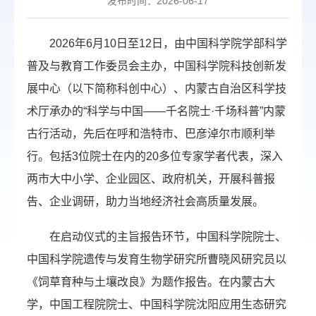
发布时间：2026-06-17
2026年6月10日至12日，由中国科学院学部科学
普及与教育工作委员会主办，中国科学院科技创新发
展中心（以下简称科创中心）、内蒙古自治区科学技
术厅承办的“科学与中国——千名院士·千场科普”内蒙
古行活动，先后在呼和浩特市、巴彦淖尔市顺利举
行。包括3位院士在内的20多位专家学者代表，深入
两市大中小学、企业园区、政府机关，开展科普报
告、企业调研，助力当地经济社会高质量发展。
在启动仪式的主旨报告环节，中国科学院院士、
中国科学院遗传与发育生物学研究所曹晓风研究员以
《饲草育种与土壤改良》为题作报告。在内蒙古大
学，中国工程院院士、中国科学院沈阳应用生态研究