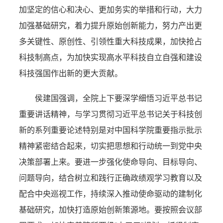
加坚定的信心和决心、更加务实的举措和行动，大力
加强基础研究，着力提升原始创新能力，努力产出更
多关键性、原创性、引领性重大科技成果，加快抢占
科技制高点，为加快实现高水平科技自立自强和建设
科技强国作出新的更大贡献。
侯建国强调，全院上下要深学细悟习近平总书记
重要讲话精神，与学习贯彻习近平总书记关于科技创
新的系列重要论述特别是对中国科学院重要指示批示
精神紧密结合起来，切实把思想和行动统一到党中央
决策部署上来。要进一步强化使命导向、目标导向、
问题导向，结合树立和践行正确政绩观学习教育以及
配合中央巡视工作，持续深入推动使命驱动的建制化
基础研究，加快打造原始创新策源地。要按照会议部