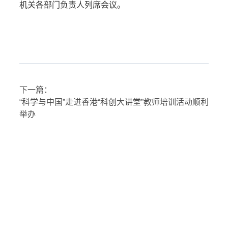
机关各部门负责人列席会议。
下一篇：
“科学与中国”走进香港“科创大讲堂”教师培训活动顺利
举办