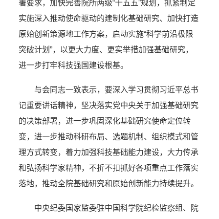
署要求，加快完善院所两级“十五五”规划，抓紧制定
实施深入推动使命驱动的建制化基础研究、加快打造
原始创新策源地工作方案，启动实施“科学前沿极限
突破计划”，以更大力度、更实举措加强基础研究，
进一步打牢科技强国建设根基。
与会同志一致表示，要深入学习贯彻习近平总书
记重要讲话精神，坚决落实党中央关于加强基础研究
的决策部署，进一步巩固深化基础研究使命定位转
变，进一步推动科研布局、选题机制、组织模式和管
理方式转变，着力加强科技基础能力建设，大力传承
和弘扬科学家精神，不折不扣抓好各项重点工作落实
落地，推动全院基础研究和原始创新能力持续提升。
中央纪委国家监委驻中国科学院纪检监察组、院