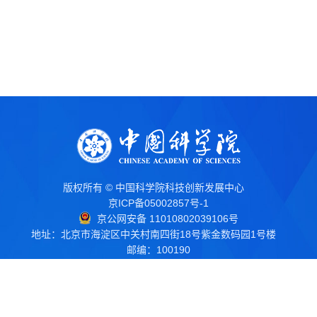
版权所有 © 中国科学院科技创新发展中心
京ICP备05002857号-1
京公网安备 11010802039106号
地址：北京市海淀区中关村南四街18号紫金数码园1号楼
邮编：100190
电话：010-62661266
传真：010-62661245
电子邮箱：
kcb@stidc.ac.cn