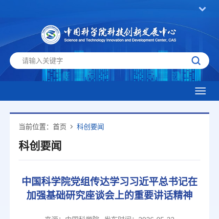
Toggl
navig
当前位置：
首页
科创要闻
科创要闻
中国科学院党组传达学习习近平总书记在
加强基础研究座谈会上的重要讲话精神