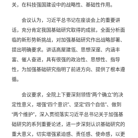
关，在科技强国建设中的战略性、基础性作用。
会议认为，习近平总书记在座谈会上的重要讲
话，充分肯定我国基础研究取得的成就，全面分析面
临的新形势新挑战，对加强基础研究作出战略部署、
提出明确要求。讲话高屋建瓴、思想深邃、内涵丰
富、催人奋进，具有很强的政治性、思想性、指导
性，为加强基础研究指明了前进方向、提供了根本遵
循。
会议要求，全院上下要深刻领悟“两个确立”的决
定性意义，增强“四个意识”、坚定“四个自信”、做到
“两个维护”，深入贯彻落实习近平总书记关于加强基
础研究的系列重要论述，进一步深刻认识基础研究的
重大意义，切实增强紧迫感、责任感、使命感，以更