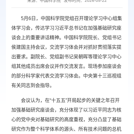
来源：中国科学院
发布时间：2026-05-22
5月6日，中国科学院党组召开理论学习中心组集
体学习会，传达学习习近平总书记在加强基础研究座
谈会上的重要讲话精神。中国科学院院长、党组书记
侯建国主持会议，交流学习体会并对抓好贯彻落实提
出要求。副院长、党组副书记吴朝晖等理论学习中心
组其他成员出席会议并作交流发言。现场参加座谈会
的部分科学家代表交流学习体会。中央第十三巡视组
有关同志到会指导。
会议认为，在“十五五”开局起步的关键之年召开
加强基础研究座谈会，充分体现了以习近平同志为核
心的党中央对基础研究的高度重视，充分凸显了基础
研究作为整个科学体系的源头、所有技术问题的总机